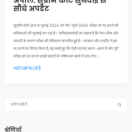
अपीलें: सुप्रीम कोर्ट सुनवाई से
सीधे अपडेट
सुप्रीम कोर्ट आज 8 जुलाई 2024 को नीट-यूजी 2024 परीक्षा को रद्द करने की
याचिकाओं की सुनवाई कर रहा है। याचिकाकर्ताओं का कहना है कि पेपर लीक और
धांधली के कारण परीक्षा की पवित्रता प्रभावित हुई है। सरकार और एनटीए ने इस
रद्द करने का विरोध किया है, यह कहते हुए कि ऐसी घटनाएं अलग-अलग हैं और पूरी
परीक्षा को रद्द करना लाखों छात्रों के भविष्य को खतरे में डाल देगा।
जारी रखें पढ़ रहे हैं
श्रेणियाँ