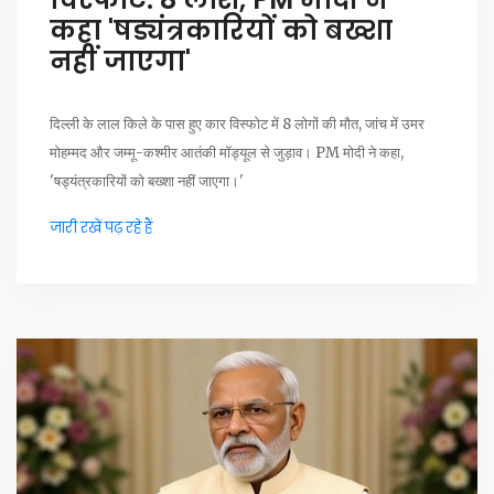
कहा 'षड्यंत्रकारियों को बख्शा
नहीं जाएगा'
दिल्ली के लाल किले के पास हुए कार विस्फोट में 8 लोगों की मौत, जांच में उमर
मोहम्मद और जम्मू-कश्मीर आतंकी मॉड्यूल से जुड़ाव। PM मोदी ने कहा,
'षड्यंत्रकारियों को बख्शा नहीं जाएगा।'
जारी रखें पढ़ रहे हैं