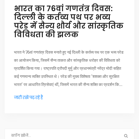
भारत का 76वां गणतंत्र दिवस:
दिल्ली के कर्तव्य पथ पर भव्य
परेड में सैन्य शौर्य और सांस्कृतिक
विविधता की झलक
भारत ने 76वां गणतंत्र दिवस मनाते हुए नई दिल्ली के कर्तव्य पथ पर एक भव्य परेड
का आयोजन किया, जिसमें सैन्य ताकत और सांस्कृतिक धरोहर की विविधता को
प्रदर्शित किया गया। राष्ट्रपति द्रौपदी मुर्मू और प्रधानमंत्री नरेंद्र मोदी सहित
कई गणमान्य व्यक्ति उपस्थित थे। परेड की मुख्य विशेषता 'शशक्त और सुरक्षित
भारत' पर आधारित त्रिसेवाएं थीं, जिसमें भारत की सैन्य शक्ति का प्रदर्शन किया
गया।
जारी रखें पढ़ रहे हैं