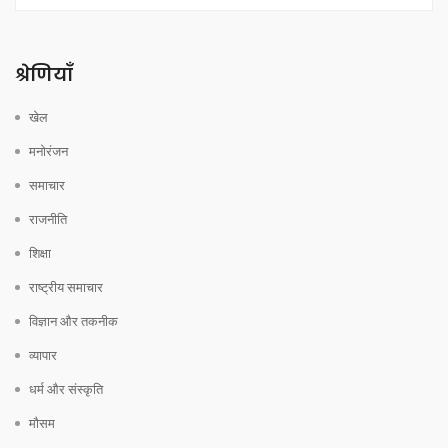
श्रेणियाँ
खेल
मनोरंजन
समाचार
राजनीति
शिक्षा
राष्ट्रीय समाचार
विज्ञान और तकनीक
व्यापार
धर्म और संस्कृति
मौसम