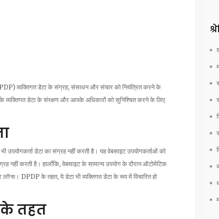
श्
P) व्यक्तिगत डेटा के संग्रह, संसाधन और संचार को नियंत्रित करने के
े व्यक्तिगत डेटा के संरक्षण और आपके अधिकारों को सुनिश्चित करने के लिए
श
ना
र
भी उपयोगकर्ता डेटा का संग्रह नहीं करती है। यह वेबसाइट उपयोगकर्ताओं को
ंग्रह नहीं करती है। हालाँकि, वेबसाइट के सामान्य उपयोग के दौरान ऑटोमेटिक
व
 लॉग्स। DPDP के तहत, ये डेटा भी व्यक्तिगत डेटा के रूप में विचारित हो
ध
के तहत