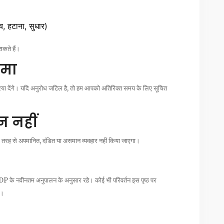
च, हटाना, सुधार)
सकते हैं।
ीमा
्रिया देंगे। यदि अनुरोध जटिल है, तो हम आपको अतिरिक्त समय के लिए सूचित
न नहीं
ह से अपमानित, दंडित या असमान व्यवहार नहीं किया जाएगा।
PDP के नवीनतम अनुपालन के अनुसार रहे। कोई भी परिवर्तन इस पृष्ठ पर
ी।