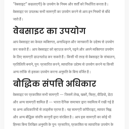
"वेबसाइट" कहलाएगी) के उपयोग के नियम और शर्तों को निर्धारित करता है।
वेबसाइट पर उपलब्ध सभी सामग्री का उपयोग करने से आप इन नियमों से बाँधे
जाते हैं।
वेबसाइट का उपयोग
आप वेबसाइट का केवल व्यक्तिगत, अनाधिकृत और जानकारी के उद्देश्य से उपयोग
कर सकते हैं। आप वेबसाइट को ब्राउज़ करने, पढ़ने और अपने व्यक्तिगत उपयोग
के लिए सामग्री डाउनलोड कर सकते हैं। किसी भी तरह से वेबसाइट के संचालन,
प्रतिलिपि बनाने, पुनः प्रसारित करने, व्यापारिक उद्देश्य से उपयोग करने या किसी
अन्य तरीके से इसका उपयोग करना अनुमति के बिना वर्जित है।
बौद्धिक संपत्ति अधिकार
वेबसाइट पर प्रकाशित सभी सामग्री — जिसमें लेख, खबरें, चित्र, वीडियो, डेटा
और अन्य सामग्री शामिल हैं — भारत दैनिक समाचार द्वारा स्वामित्व में रखी गई है
या अन्य अधिकारियों से लाइसेंस प्राप्त है। यह सामग्री कॉपीराइट, व्यापार चिह्न
और अन्य बौद्धिक संपत्ति कानूनों द्वारा संरक्षित है। आप इस सामग्री का कोई भी
हिस्सा बिना लिखित अनुमति के पुनः प्रसारित, प्रकाशित या व्यापारिक उपयोग के