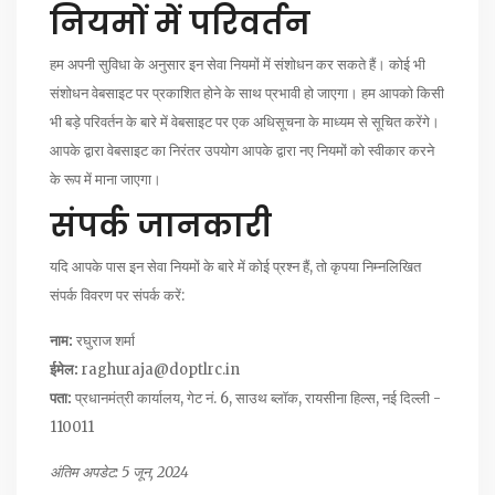
नियमों में परिवर्तन
हम अपनी सुविधा के अनुसार इन सेवा नियमों में संशोधन कर सकते हैं। कोई भी
संशोधन वेबसाइट पर प्रकाशित होने के साथ प्रभावी हो जाएगा। हम आपको किसी
भी बड़े परिवर्तन के बारे में वेबसाइट पर एक अधिसूचना के माध्यम से सूचित करेंगे।
आपके द्वारा वेबसाइट का निरंतर उपयोग आपके द्वारा नए नियमों को स्वीकार करने
के रूप में माना जाएगा।
संपर्क जानकारी
यदि आपके पास इन सेवा नियमों के बारे में कोई प्रश्न हैं, तो कृपया निम्नलिखित
संपर्क विवरण पर संपर्क करें:
नाम:
रघुराज शर्मा
ईमेल:
raghuraja@doptlrc.in
पता:
प्रधानमंत्री कार्यालय, गेट नं. 6, साउथ ब्लॉक, रायसीना हिल्स, नई दिल्ली -
110011
अंतिम अपडेट: 5 जून, 2024