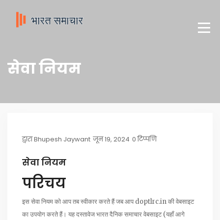
सेवा नियम
द्वारा
Bhupesh Jaywant
जून 19, 2024
0 टिप्पणि
सेवा नियम
परिचय
इस सेवा नियम को आप तब स्वीकार करते हैं जब आप doptlrc.in की वेबसाइट
का उपयोग करते हैं। यह दस्तावेज भारत दैनिक समाचार वेबसाइट (यहाँ आगे