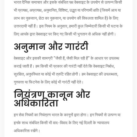
भारत दैनिक समाचार और इसके संबंधित पक्ष वेबसाइट के उपयोग से उत्पन्न किसी
भी प्रत्यक्ष, अप्रत्यक्ष, अनुमानित, विशिष्ट, उद्धृत या परिणामी क्षति (जिसमें आय या
लाभ का नुकसान, डेटा का नुकसान, या उपयोग की विफलता शामिल है) के लिए
उत्तरदायी नहीं हैं। इस नियम के अनुसार, हमारी कुल जिम्मेदारी किसी भी घटना के
लिए आपके द्वारा वेबसाइट पर किए गए किसी भी भुगतान से अधिक नहीं होगी।
अनुमान और गारंटी
वेबसाइट और इसकी सामग्री "जैसी हैं, जैसी मिल रही हैं" के आधार पर उपलब्ध
कराई जाती हैं। हम किसी भी प्रकार की गारंटी नहीं देते कि वेबसाइट निर्बाध,
सुरक्षित, अनुपस्थित या कोई भी त्रुटि रहित होगी। हम वेबसाइट की उपलब्धता,
गुणवत्ता या फिटनेस के लिए कोई भी गारंटी नहीं देते।
नियंत्रण कानून और
अधिकारिता
इन सेवा नियमों का नियंत्रण भारत के कानूनों द्वारा होगा। इन नियमों से उत्पन्न या
इनके साथ संबंधित किसी भी वाद-विवाद के लिए नई दिल्ली के न्यायालय
अधिकारिता रखेंगे।