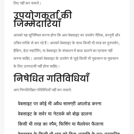
लिए नहीं कर सकते।
उपयोगकर्ता की
जिम्मेदारियाँ
आपको यह सुनिश्चित करना होगा कि आप वेबसाइट का उपयोग नैतिक, कानूनी और
उचित तरीके से कर रहे हैं। आपको वेबसाइट के साथ किसी भी तरह का दुरुपयोग,
हैकिंग, डेटा स्क्रैपिंग, या वेबसाइट के संचालन में बाधा डालने का प्रयास नहीं
करना चाहिए। आपको वेबसाइट के उपयोग से जुड़े किसी भी नुकसान या नुकसान
के लिए उत्तरदायी नहीं होना चाहिए।
निषेधित गतिविधियाँ
आप निम्नलिखित गतिविधियाँ नहीं कर सकते:
वेबसाइट पर कोई भी अवैध सामग्री अपलोड करना
वेबसाइट के सर्वर या नेटवर्क को बोझ डालना
किसी भी तरह का स्पैम, फिशिंग या मैलवेयर फैलाना