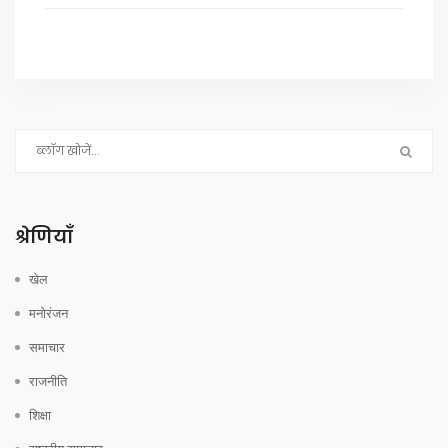
श्रेणियाँ
खेल
मनोरंजन
समाचार
राजनीति
शिक्षा