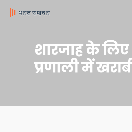
शारजाह के लिए 
प्रणाली में खराबी