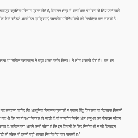
 सुरक्षित परिणाम प्राप्त होते हैं, विमानन क्षेत्र में अत्यधिक गंभीरता से लिए जाने वाले
 कैसे स्टैंडर्ड ऑपरेटिंग प्रक्रियाएँ जानलेवा परिस्थितियों को नियंत्रित कर सकती हैं।
डर लगा था लेकिन पायलट्स ने बहुत अच्छा बर्ताव किया। ये लोग असली हीरो हैं। बस अब
में यह समझना चाहिए कि आधुनिक विमानन प्रणाली में एकल बिंदु विफलता के खिलाफ कितनी
 और यह भी कि जब ये रक्षा निष्फल हो जाती हैं, तो मानवीय निर्णय और अनुभव का योगदान जीवन
च्छा है, लेकिन क्या आपने कभी सोचा है कि इन विमानों के लिए निर्माताओं ने जो डिज़ाइन
क छोटी सी लीक भी इतनी बड़ी आपात स्थिति पैदा कर सकती है?