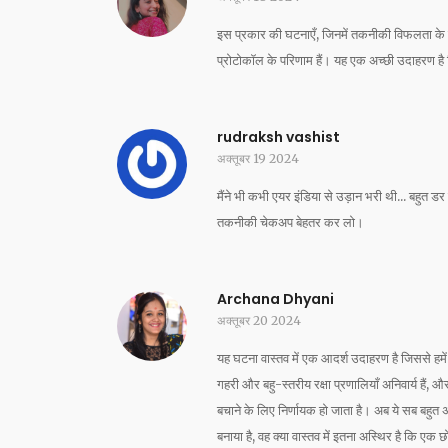
इस प्रकार की घटनाएँ, जिनमें तकनीकी विफलता के बावजूद
प्रोटोकॉल के परिणाम हैं। यह एक अच्छी उदाहरण है कि
rudraksh vashist
अक्तूबर 19 2024
मैंने भी कभी एयर इंडिया से उड़ान भरी थी... बहुत 
तकनीकी चेकअप बेहतर कर लो।
Archana Dhyani
अक्तूबर 20 2024
यह घटना वास्तव में एक आदर्श उदाहरण है जिससे ह
गहरी और बहु-स्तरीय रक्षा प्रणालियाँ अनिवार्य हैं,
बचाने के लिए निर्णायक हो जाता है। अब ये सब बहुत अ
बनाया है, वह क्या वास्तव में इतना अस्थिर है कि ए