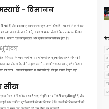
समस्याएँ - विमानन
भी होती हैं, और इसका प्रबंधन करना बहुत जरूरी होता है। हाइड्रोलिक सिस्टम
। जब यह काम करना बंद कर देता है, तो यह आवश्यक होता है कि चालक दल विमान
टै
 मामलों में, चालक दल की कुशलता और प्रशिक्षण का परीक्षण होता है।
 भूमिका
भ
 विशेषज्ञता के साथ कार्य किया। यात्रियों को सुरक्षा बेल्ट बांधने और शांति
भ
ालक दल और यात्रियों ने संयुक्त रूप से संयम और साहस का प्रदर्शन किया।
श
या जा सका। एक बड़ी मुसीबत से सभी बचे रहे, जो इस मामले में एक बड़ी
ऑस
ऋ
िए सीख
N
ाथमिकता देनी चाहिए। हवाई यात्राएं दुनिया भर में तेजी से सुरक्षित हुई हैं, और
रलाइनों और संबंधित प्राधिकरणों को याद दिलाया है कि तकनीकी विफलताओं को
जांच के साथ ऐसी स्थितियों को कम किया जा सकता है।