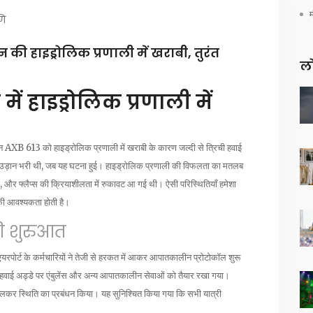
णि
की हाइड्रोलिक प्रणाली में खराबी, तुरंत
लो
ें हाइड्रोलिक प्रणाली में
ान AXB 613 को हाइड्रोलिक प्रणाली में खराबी के कारण जल्दी से त्रिची हवाई
थ उड़ान भरी थी, जब यह घटना हुई। हाइड्रोलिक प्रणाली की विफलता का मतलब
ेक, और फ्लैप्स की क्रियाशीलता में रुकावट आ गई थी। ऐसी परिस्थितियाँ हमेशा
 की आवश्यकता होती है।
ी शुरुआत
ी एयरपोर्ट के कर्मचारियों ने तेजी से हरकत में आकर आपातकालीन प्रोटोकॉल शुरू
िए हवाई अड्डे पर एंबुलेंस और अन्य आपातकालीन सेवाओं को तैयार रखा गया।
लकर स्थिति का प्रबंधन किया। यह सुनिश्चित किया गया कि सभी यात्री