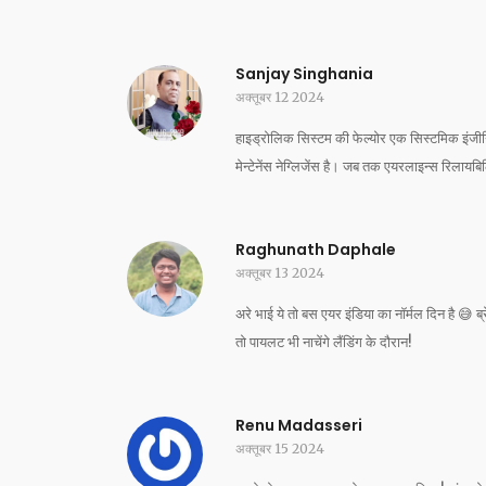
Sanjay Singhania
अक्तूबर 12 2024
हाइड्रोलिक सिस्टम की फेल्योर एक सिस्टमिक इंजीनियर
मेन्टेनेंस नेग्लिजेंस है। जब तक एयरलाइन्स रिलायबिलिट
Raghunath Daphale
अक्तूबर 13 2024
अरे भाई ये तो बस एयर इंडिया का नॉर्मल दिन है 😅 ब
तो पायलट भी नाचेंगे लैंडिंग के दौरान!
Renu Madasseri
अक्तूबर 15 2024