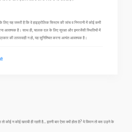
के लिए यह जरूरी है कि वे हाइड्रोलिक सिस्टम की जांच व निगरानी में कोई कमी
आवश्यक है। साथ ही, चालक दल के लिए सुरक्षा और इमरजेंसी स्थितियों में
भी प्रकार की लापरवाही न हो, यह सुनिश्चित करना अत्यंत आवश्यक है।
ची
तो कोई न कोई खराबी ही रहती है... इतनी बार ऐसा क्यों होता है? ये विमान तो बस उड़ने के