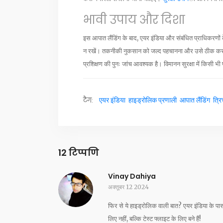
भावी उपाय और दिशा
इस आपात लैंडिंग के बाद, एयर इंडिया और संबंधित प्राधिकरणों 
न रखें। तकनीकी नुकसान को जल्द पहचानना और उसे ठीक करना 
प्रशिक्षण की पुनः जांच आवश्यक है। विमानन सुरक्षा में किसी 
टैग:
एयर इंडिया
हाइड्रोलिक प्रणाली
आपात लैंडिंग
त्रि
12 टिप्पणि
Vinay Dahiya
अक्तूबर 12 2024
फिर से ये हाइड्रोलिक वाली बात? एयर इंडिया के पास 
लिए नहीं, बल्कि टेस्ट फ्लाइट के लिए बने हैं!