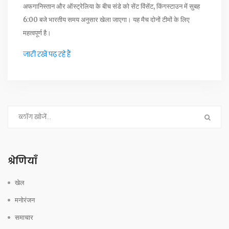
अफगानिस्तान और ऑस्ट्रेलिया के बीच संडे को सेंट विंसेंट, किंगस्टाउन में सुबह
6:00 बजे भारतीय समय अनुसार खेला जाएगा। यह मैच दोनों टीमों के लिए
महत्वपूर्ण है।
जारी रखें पढ़ रहे हैं
श्रेणियाँ
खेल
मनोरंजन
समाचार