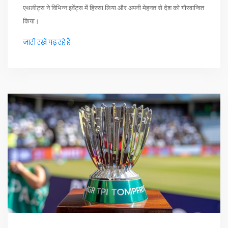
एथलीट्स ने विभिन्न इवेंट्स में हिस्सा लिया और अपनी मेहनत से देश को गौरवान्वित
किया।
जारी रखें पढ़ रहे हैं