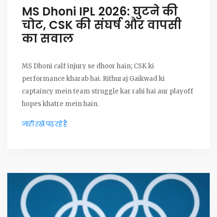
MS Dhoni IPL 2026: घुटने की
चोट, CSK की संघर्ष और वापसी
का सवाल
MS Dhoni calf injury se dhoor hain; CSK ki
performance kharab hai. Rithuraj Gaikwad ki
captaincy mein team struggle kar rahi hai aur playoff
hopes khatre mein hain.
जारी रखें पढ़ रहे हैं