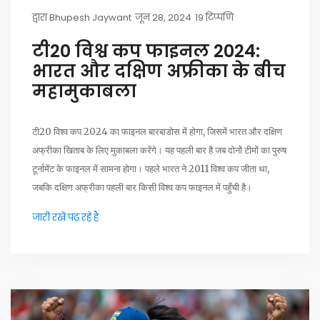
द्वारा
Bhupesh Jaywant
जून 28, 2024
19 टिप्पणि
टी20 विश्व कप फाइनल 2024:
भारत और दक्षिण अफ्रीका के बीच
महामुकाबला
टी20 विश्व कप 2024 का फाइनल बारबाडोस में होगा, जिसमें भारत और दक्षिण
अफ्रीका खिताब के लिए मुकाबला करेंगे। यह पहली बार है जब दोनों टीमों का पुरुष
टूर्नामेंट के फाइनल में सामना होगा। पहले भारत ने 2011 विश्व कप जीता था,
जबकि दक्षिण अफ्रीका पहली बार किसी विश्व कप फाइनल में पहुँची है।
जारी रखें पढ़ रहे हैं