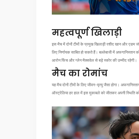
महत्वपूर्ण खिलाड़ी
इस मैच में दोनों टीमों के प्रमुख खिलाड़ी रशीद खान और एडम 
लिए निर्णायक साबित हो सकते हैं। बल्लेबाजी में अफगानिस्तान 
आरोन फिंच और ग्लेन मैक्सवेल से बड़े स्कोर की उम्मीद रहेगी।
मैच का रोमांच
यह मैच दोनों टीमों के लिए जीवन-मृत्यु जैसा होगा। अफगानिस्
ऑस्ट्रेलिया हर हाल में इस मुकाबले को जीतकर अपनी स्थिति 