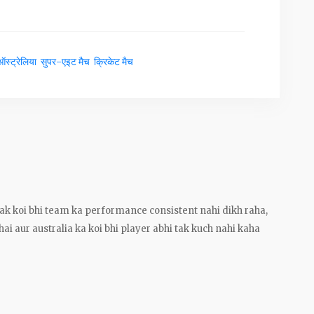
ऑस्ट्रेलिया
सुपर-एइट मैच
क्रिकेट मैच
ak koi bhi team ka performance consistent nahi dikh raha,
ai aur australia ka koi bhi player abhi tak kuch nahi kaha