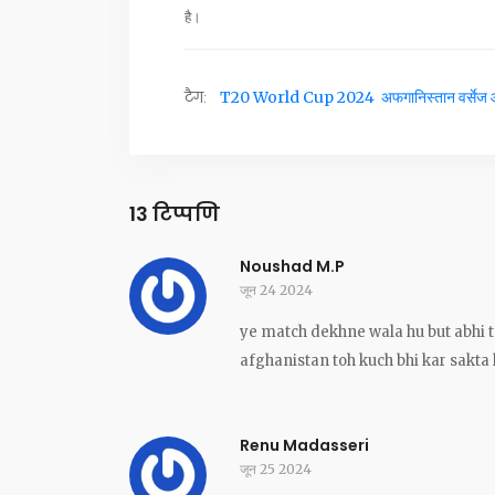
है।
टैग:
T20 World Cup 2024
अफगानिस्तान वर्सेज 
13 टिप्पणि
Noushad M.P
जून 24 2024
ye match dekhne wala hu but abhi t
afghanistan toh kuch bhi kar sakta h
Renu Madasseri
जून 25 2024