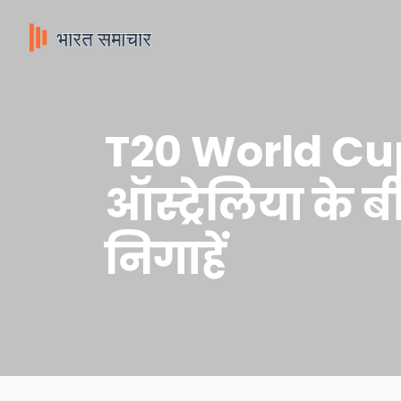
T20 World Cu
ऑस्ट्रेलिया के
निगाहें