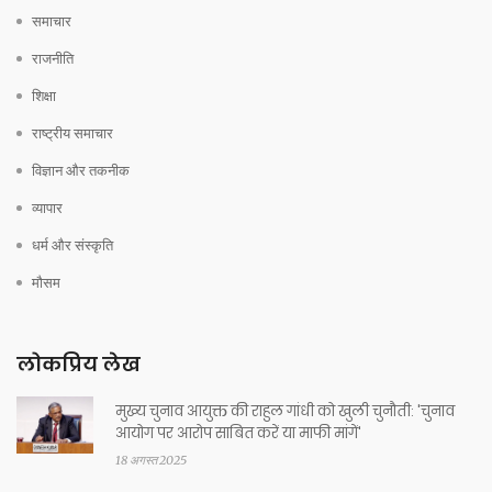
समाचार
राजनीति
शिक्षा
राष्ट्रीय समाचार
विज्ञान और तकनीक
व्यापार
धर्म और संस्कृति
मौसम
लोकप्रिय लेख
मुख्य चुनाव आयुक्त की राहुल गांधी को खुली चुनौती: 'चुनाव
आयोग पर आरोप साबित करें या माफी मांगें'
18 अगस्त 2025