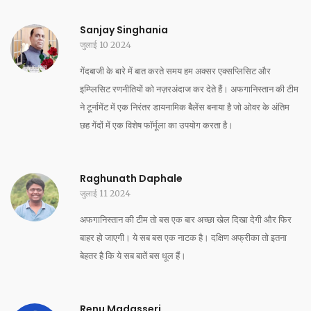
Sanjay Singhania
जुलाई 10 2024
गेंदबाजी के बारे में बात करते समय हम अक्सर एक्सप्लिसिट और
इम्प्लिसिट रणनीतियों को नज़रअंदाज कर देते हैं। अफगानिस्तान की टीम
ने टूर्नामेंट में एक निरंतर डायनामिक बैलेंस बनाया है जो ओवर के अंतिम
छह गेंदों में एक विशेष फॉर्मूला का उपयोग करता है।
Raghunath Daphale
जुलाई 11 2024
अफगानिस्तान की टीम तो बस एक बार अच्छा खेल दिखा देगी और फिर
बाहर हो जाएगी। ये सब बस एक नाटक है। दक्षिण अफ्रीका तो इतना
बेहतर है कि ये सब बातें बस धूल हैं।
Renu Madasseri