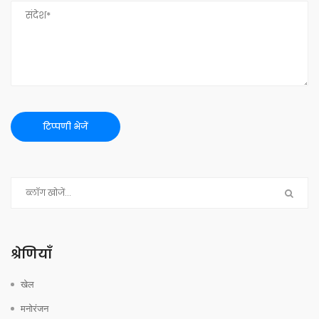
श्रेणियाँ
खेल
मनोरंजन