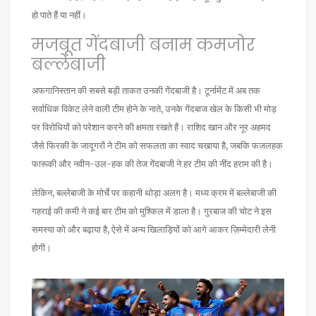
हो पाते हैं या नहीं।
मजबूत गेंदबाजी बनाम कमजोर
बल्लेबाजी
अफगानिस्तान की सबसे बड़ी ताकत उनकी गेंदबाजी है। टूर्नामेंट में अब तक
सर्वाधिक विकेट लेने वाली टीम होने के नाते, उनके गेंदबाज खेल के किसी भी मोड़
पर विरोधियों को परेशान करने की क्षमता रखते हैं। राशिद खान और नूर अहमद
जैसे फिरकी के जादूगरों ने टीम को सफलता का स्वाद चखाया है, जबकि फजलहक
फारूकी और नवीन-उल-हक की तेज गेंदबाजी ने हर टीम की नींद हराम की है।
लेकिन, बल्लेबाजी के मोर्चे पर कहानी थोड़ा अलग है। मध्य क्रम में बल्लेबाजी की
गहराई की कमी ने कई बार टीम को मुश्किल में डाला है। गुरबाज की चोट ने इस
समस्या को और बढ़ाया है, ऐसे में अन्य खिलाड़ियों को आगे आकर ज़िम्मेदारी लेनी
होगी।