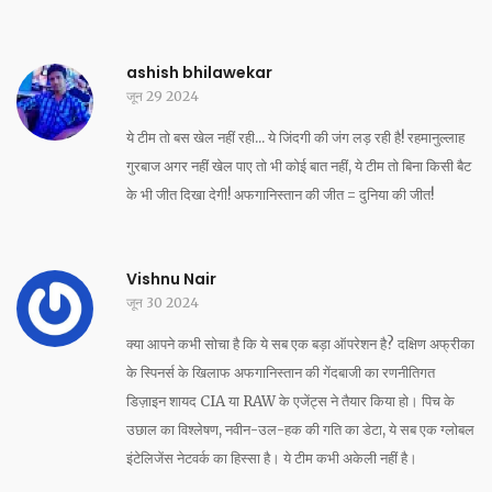
ashish bhilawekar
जून 29 2024
ये टीम तो बस खेल नहीं रही... ये जिंदगी की जंग लड़ रही है! रहमानुल्लाह
गुरबाज अगर नहीं खेल पाए तो भी कोई बात नहीं, ये टीम तो बिना किसी बैट
के भी जीत दिखा देगी! अफगानिस्तान की जीत = दुनिया की जीत!
Vishnu Nair
जून 30 2024
क्या आपने कभी सोचा है कि ये सब एक बड़ा ऑपरेशन है? दक्षिण अफ्रीका
के स्पिनर्स के खिलाफ अफगानिस्तान की गेंदबाजी का रणनीतिगत
डिज़ाइन शायद CIA या RAW के एजेंट्स ने तैयार किया हो। पिच के
उछाल का विश्लेषण, नवीन-उल-हक की गति का डेटा, ये सब एक ग्लोबल
इंटेलिजेंस नेटवर्क का हिस्सा है। ये टीम कभी अकेली नहीं है।