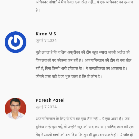
अधिकार मांगा? ये मैच केवल एक खेल नहीं... ये एक अधिकार का प्रमाण
है।
Kiran M S
जुलाई 7 2024
मुझे लगता है कि दक्षिण अफ्रीका की टीम बहुत ज्यादा अपनी अतीत की
विफलताओं पर फोकस कर रही है। अफगानिस्तान की टीम तो बस खेल
रही है, बिना किसी भारी इतिहास के। ये वास्तविकता का अहसास है।
जीतने वाला वही है जो भूल जाता है कि वो कौन है।
Paresh Patel
जुलाई 7 2024
अफगानिस्तान के लिए ये टीम बस एक टीम नहीं... ये एक आशा है। जब
दुनिया उन्हें भूल गई, तो उन्होंने खुद को याद कराया। राशिद खान की एक
गेंद ने लाखों बच्चों को बता दिया कि तुम भी कुछ बन सकते हो। ये जीत हो