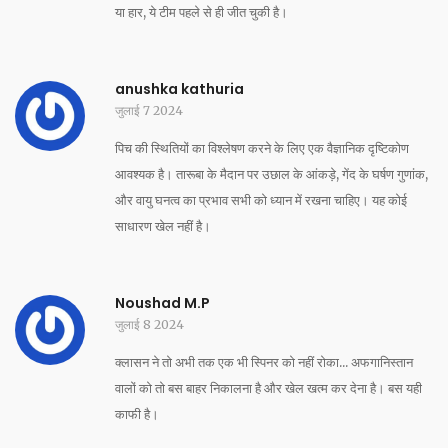
या हार, ये टीम पहले से ही जीत चुकी है।
anushka kathuria
जुलाई 7 2024
पिच की स्थितियों का विश्लेषण करने के लिए एक वैज्ञानिक दृष्टिकोण
आवश्यक है। तारूबा के मैदान पर उछाल के आंकड़े, गेंद के घर्षण गुणांक,
और वायु घनत्व का प्रभाव सभी को ध्यान में रखना चाहिए। यह कोई
साधारण खेल नहीं है।
Noushad M.P
जुलाई 8 2024
क्लासन ने तो अभी तक एक भी स्पिनर को नहीं रोका... अफगानिस्तान
वालों को तो बस बाहर निकालना है और खेल खत्म कर देना है। बस यही
काफी है।