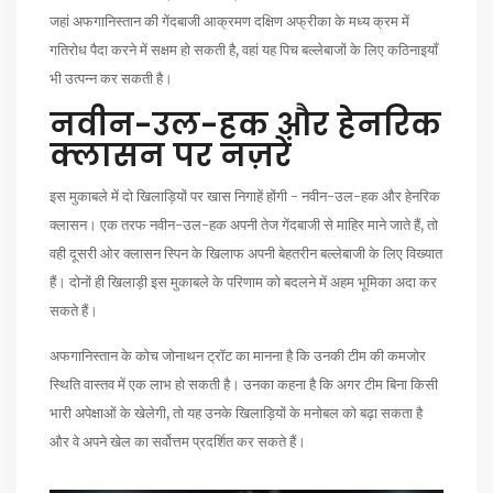
जहां अफगानिस्तान की गेंदबाजी आक्रमण दक्षिण अफ्रीका के मध्य क्रम में
गतिरोध पैदा करने में सक्षम हो सकती है, वहां यह पिच बल्लेबाजों के लिए कठिनाइयाँ
भी उत्पन्न कर सकती है।
नवीन-उल-हक और हेनरिक
क्लासन पर नज़रें
इस मुकाबले में दो खिलाड़ियों पर खास निगाहें होंगी - नवीन-उल-हक और हेनरिक
क्लासन। एक तरफ नवीन-उल-हक अपनी तेज गेंदबाजी से माहिर माने जाते हैं, तो
वही दूसरी ओर क्लासन स्पिन के खिलाफ अपनी बेहतरीन बल्लेबाजी के लिए विख्यात
हैं। दोनों ही खिलाड़ी इस मुकाबले के परिणाम को बदलने में अहम भूमिका अदा कर
सकते हैं।
अफगानिस्तान के कोच जोनाथन ट्रॉट का मानना है कि उनकी टीम की कमजोर
स्थिति वास्तव में एक लाभ हो सकती है। उनका कहना है कि अगर टीम बिना किसी
भारी अपेक्षाओं के खेलेगी, तो यह उनके खिलाड़ियों के मनोबल को बढ़ा सकता है
और वे अपने खेल का सर्वोत्तम प्रदर्शित कर सकते हैं।