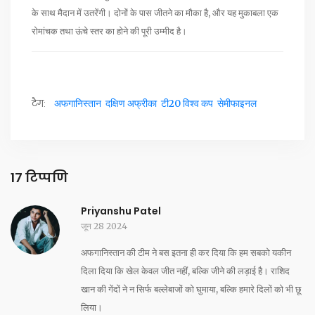
के साथ मैदान में उतरेंगी। दोनों के पास जीतने का मौका है, और यह मुकाबला एक
रोमांचक तथा ऊंचे स्तर का होने की पूरी उम्मीद है।
टैग:
अफगानिस्तान
दक्षिण अफ्रीका
टी20 विश्व कप
सेमीफाइनल
17 टिप्पणि
Priyanshu Patel
जून 28 2024
अफगानिस्तान की टीम ने बस इतना ही कर दिया कि हम सबको यकीन
दिला दिया कि खेल केवल जीत नहीं, बल्कि जीने की लड़ाई है। राशिद
खान की गेंदों ने न सिर्फ बल्लेबाजों को घुमाया, बल्कि हमारे दिलों को भी छू
लिया।