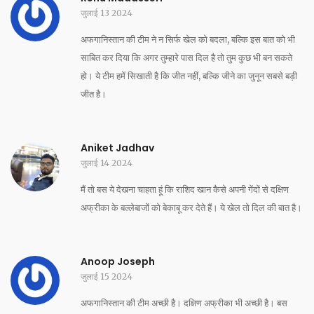
जुलाई 13 2024
अफगानिस्तान की टीम ने न सिर्फ खेल को बदला, बल्कि इस बात को भी
साबित कर दिया कि अगर तुम्हारे पास दिल है तो तुम कुछ भी बन सकते
हो। ये टीम हमें सिखाती है कि जीत नहीं, बल्कि जीने का जुनून सबसे बड़ी
जीत है।
Aniket Jadhav
जुलाई 14 2024
मैं तो बस ये देखना चाहता हूं कि राशिद खान कैसे अपनी गेंदों से दक्षिण
अफ्रीका के बल्लेबाजों को बेकाबू कर देते हैं। ये खेल तो दिल की बात है।
Anoop Joseph
जुलाई 15 2024
अफगानिस्तान की टीम अच्छी है। दक्षिण अफ्रीका भी अच्छी है। बस