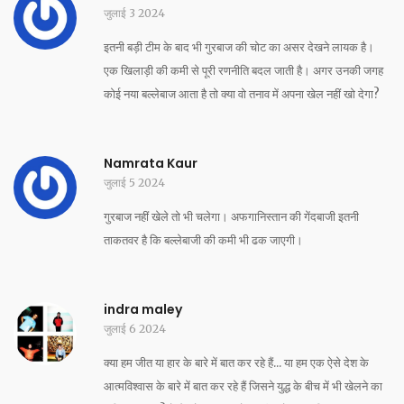
जुलाई 3 2024
इतनी बड़ी टीम के बाद भी गुरबाज की चोट का असर देखने लायक है।
एक खिलाड़ी की कमी से पूरी रणनीति बदल जाती है। अगर उनकी जगह
कोई नया बल्लेबाज आता है तो क्या वो तनाव में अपना खेल नहीं खो देगा?
Namrata Kaur
जुलाई 5 2024
गुरबाज नहीं खेले तो भी चलेगा। अफगानिस्तान की गेंदबाजी इतनी
ताकतवर है कि बल्लेबाजी की कमी भी ढक जाएगी।
indra maley
जुलाई 6 2024
क्या हम जीत या हार के बारे में बात कर रहे हैं... या हम एक ऐसे देश के
आत्मविश्वास के बारे में बात कर रहे हैं जिसने युद्ध के बीच में भी खेलने का