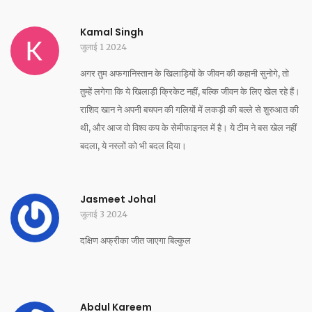
Kamal Singh
जुलाई 1 2024
अगर तुम अफगानिस्तान के खिलाड़ियों के जीवन की कहानी सुनोगे, तो
तुम्हें लगेगा कि ये खिलाड़ी क्रिकेट नहीं, बल्कि जीवन के लिए खेल रहे हैं।
राशिद खान ने अपनी बचपन की गलियों में लकड़ी की बल्ले से शुरुआत की
थी, और आज वो विश्व कप के सेमीफाइनल में है। ये टीम ने बस खेल नहीं
बदला, ये नस्लों को भी बदल दिया।
Jasmeet Johal
जुलाई 3 2024
दक्षिण अफ्रीका जीत जाएगा बिल्कुल
Abdul Kareem