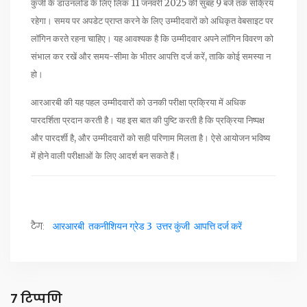
कुंजी के डाउनलोड के लिए लिंक 11 जनवरी 2025 की सुबह 9 बजे तक सक्रिय
रहेगा। समय पर अपडेट प्राप्त करने के लिए उम्मीदवारों को अधिकृत वेबसाइट पर
लॉगिन करते रहना चाहिए। यह आवश्यक है कि उम्मीदवार अपने लॉगिन विवरण को
संभाल कर रखें और समय-सीमा के भीतर आपत्ति दर्ज करें, ताकि कोई समस्या न
हो।
आरआरबी की यह पहल उम्मीदवारों को उनकी परीक्षा प्रक्रिया में अधिक
पारदर्शिता प्रदान करती है। यह इस बात की पुष्टि करती है कि प्रक्रिया निष्पक्ष
और पारदर्शी है, और उम्मीदवारों को सही परिणाम मिलता है। ऐसे आयोजन भविष्य
में होने वाली परीक्षाओं के लिए आदर्श बन सकते हैं।
टैग:
आरआरबी
तकनीशियन ग्रेड 3
उत्तर कुंजी
आपत्ति दर्ज करें
7 टिप्पणि