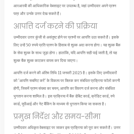
आरआरबी की आधिकारिक वेबसाइट पर उपलब्ध है, जहां उम्मीदवार अपने प्रश्न
पत्र और उनके उत्तर देख सकते हैं।
आपत्ति दर्ज करने की प्रक्रिया
उम्मीदवार उत्तर कुंजी से असंतुष्ट होने पर प्रश्नों पर आपत्ति उठा सकते हैं। इसके
लिए उन्हें 50 रुपये प्रति प्रश्न के हिसाब से शुल्क अदा करना होगा। यह शुल्क बैंक
के सेवा शुल्क के साथ जुड़ा होगा। हालांकि, यदि आपत्ति सही पाई जाती है, तो यह
शुल्क बैंक शुल्क काटकर वापस कर दिया जाएगा।
आपत्ति दर्ज करने की अंतिम तिथि 11 जनवरी 2025 है। इसके लिए उम्मीदवारों
को 'आपत्ति सबमिट करें' के विकल्प पर क्लिक कर संबंधित प्रक्रिया फॉलो करनी
होगी, जिसमें प्रश्न संख्या का चयन, आपत्ति का विवरण दर्ज करना और संबंधित
भुगतान करना शामिल है। इस प्रक्रिया में बैंक डेबिट कार्ड, क्रेडिट कार्ड, रुपे
कार्ड, यूपीआई और नेट बैंकिंग के माध्यम से भुगतान किया जा सकता है।
प्रमुख निर्देश और समय-सीमा
उम्मीदवार अधिकृत वेबसाइट पर जाकर इस प्रक्रिया को पूरा कर सकते हैं। उत्तर