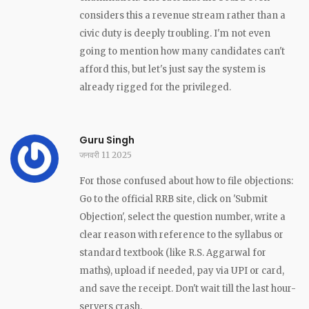
considers this a revenue stream rather than a
civic duty is deeply troubling. I'm not even
going to mention how many candidates can't
afford this, but let's just say the system is
already rigged for the privileged.
Guru Singh
जनवरी 11 2025
For those confused about how to file objections:
Go to the official RRB site, click on 'Submit
Objection', select the question number, write a
clear reason with reference to the syllabus or
standard textbook (like R.S. Aggarwal for
maths), upload if needed, pay via UPI or card,
and save the receipt. Don't wait till the last hour-
servers crash.