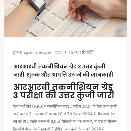
द्वारा
Bhupesh Jaywant
जन॰ 6, 2025
7 टिप्पणि
आरआरबी तकनीशियन ग्रेड 3 उत्तर कुंजी
जारी: शुल्क और आपत्ति उठाने की जानकारी
आरआरबी तकनीशियन ग्रेड
3 परीक्षा की उत्तर कुंजी जारी
रेलवे भर्ती बोर्ड (RRB) ने तकनीशियन ग्रेड 3 परीक्षा 2024 के लिए उत्तर कुंजी
जारी कर दी है। इस वर्ष की परीक्षा 20 से 30 दिसंबर 2024 के बीच आयोजित
की गई थी। इसके माध्यम से 8,052 रिक्तियों को भरा जाना है, जो देश के विभिन्न
हिस्सों में मौजूद रेलवे इकाइयों में होंगी। उत्तर कुंजी 6 जनवरी 2025 से