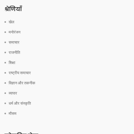
श्रेणियाँ
खेल
मनोरंजन
समाचार
राजनीति
शिक्षा
राष्ट्रीय समाचार
विज्ञान और तकनीक
व्यापार
धर्म और संस्कृति
मौसम