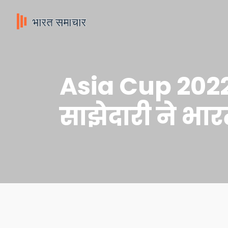
Asia Cup 2022
साझेदारी ने भा