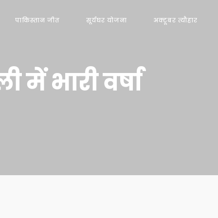
पाकिस्तान जीत
सूर्यघर योजना
अक्टूबर त्यौहार
ी में भारी वर्षा