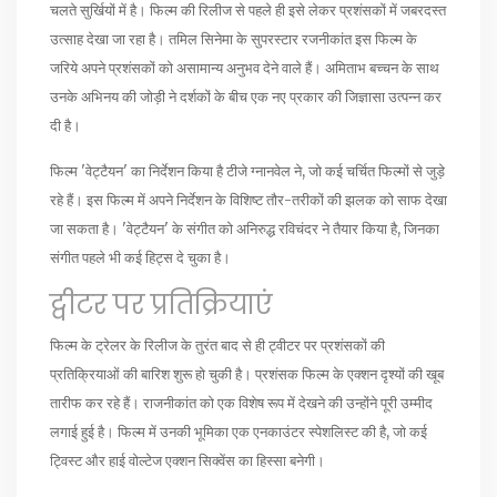
चलते सुर्खियों में है। फिल्म की रिलीज से पहले ही इसे लेकर प्रशंसकों में जबरदस्त
उत्साह देखा जा रहा है। तमिल सिनेमा के सुपरस्टार रजनीकांत इस फिल्म के
जरिये अपने प्रशंसकों को असामान्य अनुभव देने वाले हैं। अमिताभ बच्चन के साथ
उनके अभिनय की जोड़ी ने दर्शकों के बीच एक नए प्रकार की जिज्ञासा उत्पन्न कर
दी है।
फिल्म 'वेट्टैयन' का निर्देशन किया है टीजे ग्नानवेल ने, जो कई चर्चित फिल्मों से जुड़े
रहे हैं। इस फिल्म में अपने निर्देशन के विशिष्ट तौर-तरीकों की झलक को साफ देखा
जा सकता है। 'वेट्टैयन' के संगीत को अनिरुद्ध रविचंदर ने तैयार किया है, जिनका
संगीत पहले भी कई हिट्स दे चुका है।
ट्वीटर पर प्रतिक्रियाएं
फिल्म के ट्रेलर के रिलीज के तुरंत बाद से ही ट्वीटर पर प्रशंसकों की
प्रतिक्रियाओं की बारिश शुरू हो चुकी है। प्रशंसक फिल्म के एक्शन दृश्यों की खूब
तारीफ कर रहे हैं। राजनीकांत को एक विशेष रूप में देखने की उन्होंने पूरी उम्मीद
लगाई हुई है। फिल्म में उनकी भूमिका एक एनकाउंटर स्पेशलिस्ट की है, जो कई
ट्विस्ट और हाई वोल्टेज एक्शन सिक्वेंस का हिस्सा बनेगी।