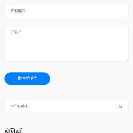
श्रेणियाँ