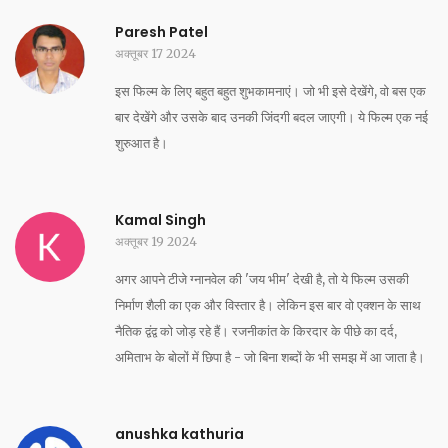
Paresh Patel
अक्तूबर 17 2024
इस फिल्म के लिए बहुत बहुत शुभकामनाएं। जो भी इसे देखेंगे, वो बस एक
बार देखेंगे और उसके बाद उनकी जिंदगी बदल जाएगी। ये फिल्म एक नई
शुरुआत है।
Kamal Singh
अक्तूबर 19 2024
अगर आपने टीजे ग्नानवेल की 'जय भीम' देखी है, तो ये फिल्म उसकी
निर्माण शैली का एक और विस्तार है। लेकिन इस बार वो एक्शन के साथ
नैतिक द्वंद्व को जोड़ रहे हैं। रजनीकांत के किरदार के पीछे का दर्द,
अमिताभ के बोलों में छिपा है - जो बिना शब्दों के भी समझ में आ जाता है।
anushka kathuria