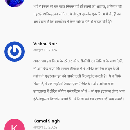
भाई ये फिल्म तो बस बाहर निकल गई है! रजनी की आवाज़, अमिताभ की
गहराई, अनिरुद्ध का संगीत... ये तो पूरा ब्रह्मांड एक फिल्म में बंद है! बस
अब देखना है कि ऑक्टोबर में कैसे बारिश होती है नाटक की! 🤯
Vishnu Nair
अक्तूबर 13 2024
अगर आप इस फिल्म के ट्रेलर को फ्रीक्वेंसी एनालिसिस के साथ देखें,
तो आप देख पाएंगे कि एक्शन सीक्वेंस में 4.3Hz की बेस लाइन है जो
दर्शक के एड्रेनालाइन को डायरेक्टली स्टिम्युलेट करती है। ये न सिर्फ
फिल्म है, ये एक न्यूरोलॉजिकल एक्सपेरिमेंट है। और अमिताभ के
डायलॉग्स में लैटिन लैंग्वेज फ्रैगमेंट्स भी हैं - जो एक इंटरनल लेयर ऑफ
इंटेलेक्चुअल डिस्टांस बनाते हैं। ये फिल्म को बस एक्शन नहीं कह सकते।
Kamal Singh
अक्तूबर 15 2024