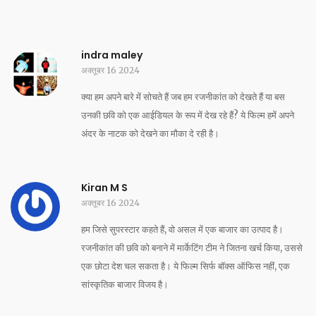
indra maley
अक्तूबर 16 2024
क्या हम अपने बारे में सोचते हैं जब हम रजनीकांत को देखते हैं या बस
उनकी छवि को एक आईडियल के रूप में देख रहे हैं? ये फिल्म हमें अपने
अंदर के नाटक को देखने का मौका दे रही है।
Kiran M S
अक्तूबर 16 2024
हम जिसे सुपरस्टार कहते हैं, वो असल में एक बाजार का उत्पाद है।
रजनीकांत की छवि को बनाने में मार्केटिंग टीम ने जितना खर्च किया, उससे
एक छोटा देश चल सकता है। ये फिल्म सिर्फ बॉक्स ऑफिस नहीं, एक
सांस्कृतिक बाजार विजय है।