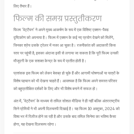
लिए तैयार हैं।
फिल्म की समग्र प्रस्तुतीकरण
फिल्म 'वेट्टैयन' ने अपने मुख्य आकर्षण के रूप में एक विशिष्ट एक्शन-पैक्ड
दृष्टिकोण को अपनाया है। फिल्म में एक्शन के कई नए प्रयोग देखने को मिलेंगे,
जिनका श्रेय उसके ट्रेलर में नजर आ चुका है। रजनीकांत की अदाकारी किस
स्तर पर पहुंची है, इसका अंदाजा इसी से लगाया जा सकता है कि पूरी फिल्म उनकी
मौजूदगी के एक सशक्त केन्द्र के रूप में प्रतीत होती है।
प्रशंसक इस फिल्म को लेकर बेसब्र हो चुके हैं और आगामी घोषणाओं या पात्रों के
विशेष पहचान को भी देखना चाहते हैं। आवश्यक है कि फिल्म अपने समस्त परिसर
को बहुप्रतीक्षित दर्शकों के लिए और भी विशेष बनाने में सफल हो।
अंत में, 'वेट्टैयन' के माध्यम से तमिल सोशल मीडिया ने ही नहीं बल्कि अंतरराष्ट्रीय
सिने प्रेमियों ने भी अपनी दिलचस्पी दिखाई है। यह फिल्म 10 अक्टूबर, 2024 को
विश्व भर में रिलीज होने जा रही है और उसके बाद तमिल सिनेमा का भविष्य कैसा
होगा, यह देखना दिलचस्प रहेगा।