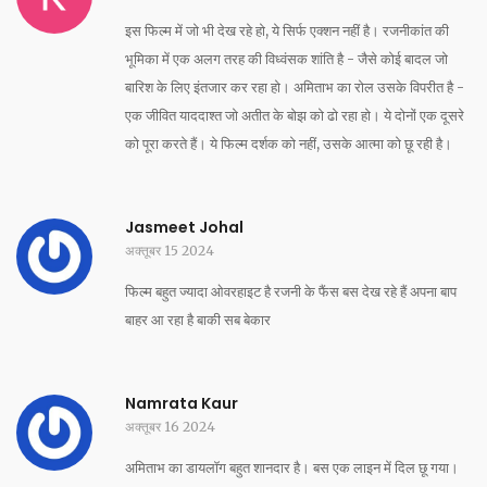
इस फिल्म में जो भी देख रहे हो, ये सिर्फ एक्शन नहीं है। रजनीकांत की
भूमिका में एक अलग तरह की विध्वंसक शांति है - जैसे कोई बादल जो
बारिश के लिए इंतजार कर रहा हो। अमिताभ का रोल उसके विपरीत है -
एक जीवित याददाश्त जो अतीत के बोझ को ढो रहा हो। ये दोनों एक दूसरे
को पूरा करते हैं। ये फिल्म दर्शक को नहीं, उसके आत्मा को छू रही है।
Jasmeet Johal
अक्तूबर 15 2024
फिल्म बहुत ज्यादा ओवरहाइट है रजनी के फैंस बस देख रहे हैं अपना बाप
बाहर आ रहा है बाकी सब बेकार
Namrata Kaur
अक्तूबर 16 2024
अमिताभ का डायलॉग बहुत शानदार है। बस एक लाइन में दिल छू गया।