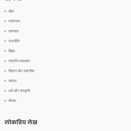
खेल
मनोरंजन
समाचार
राजनीति
शिक्षा
राष्ट्रीय समाचार
विज्ञान और तकनीक
व्यापार
धर्म और संस्कृति
मौसम
लोकप्रिय लेख