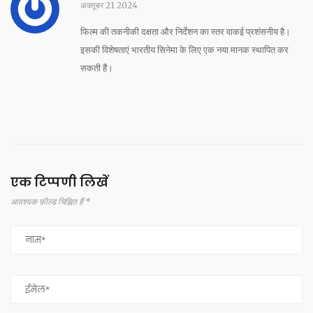
अक्तूबर 21 2024
फिल्म की तकनीकी दक्षता और निर्देशन का स्तर वाकई प्रशंसनीय है।
इसकी विशेषताएं भारतीय सिनेमा के लिए एक नया मानक स्थापित कर
सकती हैं।
एक टिप्पणी लिखें
आवश्यक फ़ील्ड चिह्नित हैं *