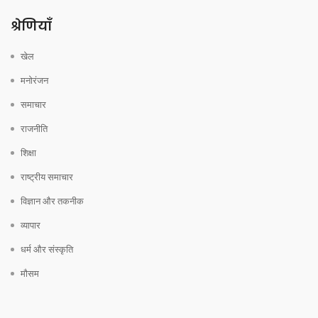
श्रेणियाँ
खेल
मनोरंजन
समाचार
राजनीति
शिक्षा
राष्ट्रीय समाचार
विज्ञान और तकनीक
व्यापार
धर्म और संस्कृति
मौसम