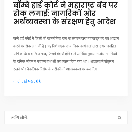
बॉम्बे हाई कोर्ट ने महाराष्ट्र बंद पर
रोक लगाई: नागरिकों और
अर्थव्यवस्था के संरक्षण हेतु आदेश
बॉम्बे हाई कोर्ट ने किसी भी राजनीतिक दल या संगठन द्वारा महाराष्ट्र बंद का आह्वान
करने पर रोक लगा दी है। यह निर्णय एक सामाजिक कार्यकर्ता द्वारा दायर जनहित
याचिका के बाद लिया गया, जिसमें बंद से होने वाले आर्थिक नुकसान और नागरिकों
के दैनिक जीवन में उत्पन्न बाधाओं का हवाला दिया गया था। अदालत ने संतुलन
रखने और वैकल्पिक विरोध के तरीकों की आवश्यकता पर बल दिया।
जारी रखें पढ़ रहे हैं