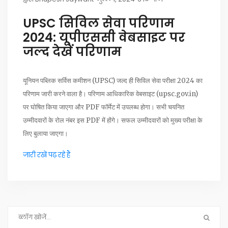
UPSC सिविल सेवा परिणाम
2024: यूपीएससी वेबसाइट पर
जल्द देखें परिणाम
यूनियन पब्लिक सर्विस कमीशन (UPSC) जल्द ही सिविल सेवा परीक्षा 2024 का
परिणाम जारी करने वाला है। परिणाम आधिकारिक वेबसाइट (upsc.gov.in)
पर घोषित किया जाएगा और PDF फॉर्मेट में उपलब्ध होगा। सभी चयनित
उम्मीदवारों के रोल नंबर इस PDF में होंगे। सफल उम्मीदवारों को मुख्य परीक्षा के
लिए बुलाया जाएगा।
जारी रखें पढ़ रहे हैं