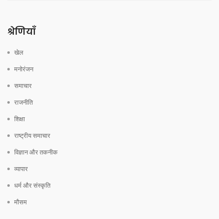
श्रेणियाँ
खेल
मनोरंजन
समाचार
राजनीति
शिक्षा
राष्ट्रीय समाचार
विज्ञान और तकनीक
व्यापार
धर्म और संस्कृति
मौसम