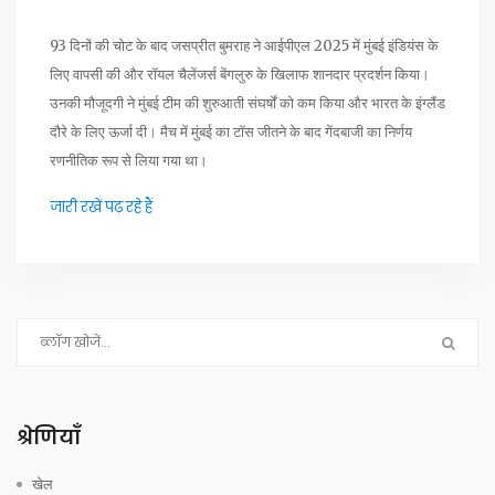
93 दिनों की चोट के बाद जसप्रीत बुमराह ने आईपीएल 2025 में मुंबई इंडियंस के
लिए वापसी की और रॉयल चैलेंजर्स बेंगलुरु के खिलाफ शानदार प्रदर्शन किया।
उनकी मौजूदगी ने मुंबई टीम की शुरुआती संघर्षों को कम किया और भारत के इंग्लैंड
दौरे के लिए ऊर्जा दी। मैच में मुंबई का टॉस जीतने के बाद गेंदबाजी का निर्णय
रणनीतिक रूप से लिया गया था।
जारी रखें पढ़ रहे हैं
श्रेणियाँ
खेल