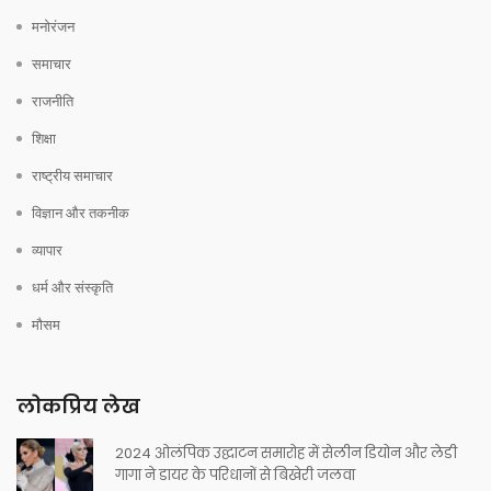
मनोरंजन
समाचार
राजनीति
शिक्षा
राष्ट्रीय समाचार
विज्ञान और तकनीक
व्यापार
धर्म और संस्कृति
मौसम
लोकप्रिय लेख
2024 ओलंपिक उद्घाटन समारोह में सेलीन डियोन और लेडी
गागा ने डायर के परिधानों से बिखेरी जलवा