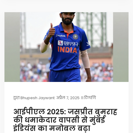
द्वारा
Bhupesh Jaywant
अप्रैल 7, 2025
11 टिप्पणि
आईपीएल 2025: जसप्रीत बुमराह
की धमाकेदार वापसी से मुंबई
इंडियंस का मनोबल बढ़ा