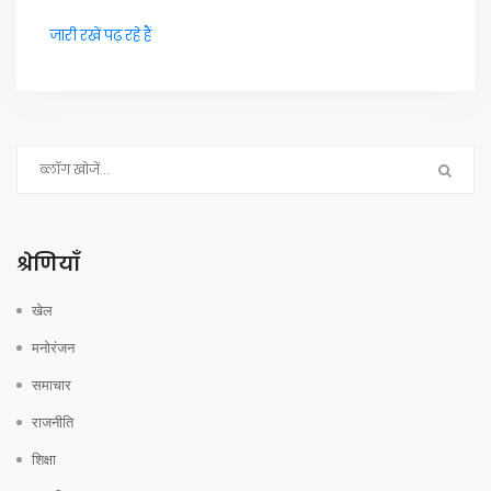
जारी रखें पढ़ रहे हैं
श्रेणियाँ
खेल
मनोरंजन
समाचार
राजनीति
शिक्षा