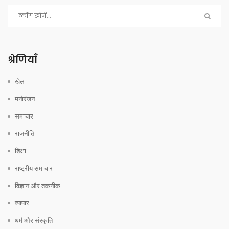
श्रेणियाँ
खेल
मनोरंजन
समाचार
राजनीति
शिक्षा
राष्ट्रीय समाचार
विज्ञान और तकनीक
व्यापार
धर्म और संस्कृति