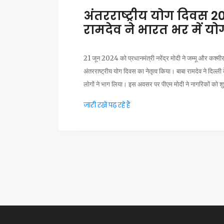
अंतरराष्ट्रीय योग दिवस 
रामदेव ने भारत भर में यो
21 जून 2024 को प्रधानमंत्री नरेंद्र मोदी ने जम्मू और कश्मीर
अंतरराष्ट्रीय योग दिवस का नेतृत्व किया। बाबा रामदेव ने दिल्
लोगों ने भाग लिया। इस अवसर पर पीएम मोदी ने नागरिकों को शु
जारी रखें पढ़ रहे हैं