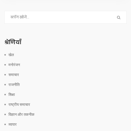
श्रेणियाँ
खेल
मनोरंजन
समाचार
राजनीति
शिक्षा
राष्ट्रीय समाचार
विज्ञान और तकनीक
व्यापार