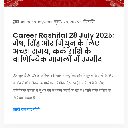
द्वारा
Bhupesh Jaywant
जुल॰ 28, 2025
9 टिप्पणि
Career Rashifal 28 July 2025:
मेष, सिंह और मिथुन के लिए
अच्छा समय, कर्क राशि के
वाणिज्यिक मामलों में उम्मीद
28 जुलाई 2025 के करियर राशिफल में मेष, सिंह और मिथुन राशि वालों के लिए
कारोबारी और नौकरी के मोर्चे पर नये मौके दिख रहे हैं। कर्क राशि के लिए
वाणिज्यिक मामलों में सुधार की संभावना जताई जा रही है। जानें बाकि राशियों के
लिये क्या संकेत हैं।
जारी रखें पढ़ रहे हैं