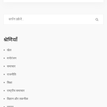
श्रेणियाँ
खेल
मनोरंजन
समाचार
राजनीति
शिक्षा
राष्ट्रीय समाचार
विज्ञान और तकनीक
व्यापार