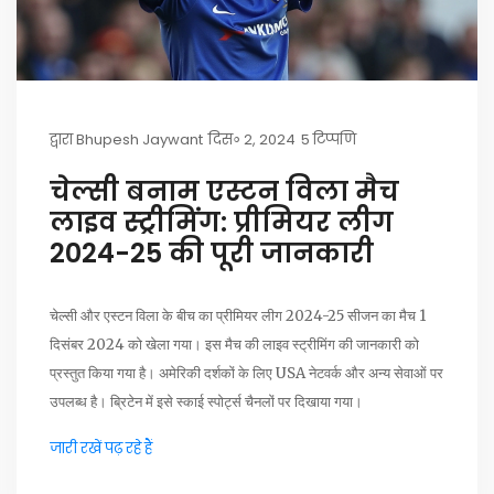
द्वारा
Bhupesh Jaywant
दिस॰ 2, 2024
5 टिप्पणि
चेल्सी बनाम एस्टन विला मैच
लाइव स्ट्रीमिंग: प्रीमियर लीग
2024-25 की पूरी जानकारी
चेल्सी और एस्टन विला के बीच का प्रीमियर लीग 2024-25 सीजन का मैच 1
दिसंबर 2024 को खेला गया। इस मैच की लाइव स्ट्रीमिंग की जानकारी को
प्रस्तुत किया गया है। अमेरिकी दर्शकों के लिए USA नेटवर्क और अन्य सेवाओं पर
उपलब्ध है। ब्रिटेन में इसे स्काई स्पोर्ट्स चैनलों पर दिखाया गया।
जारी रखें पढ़ रहे हैं