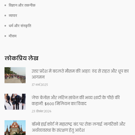
विज्ञान और तकनीक
व्यापार
धर्म और संस्कृति
मौसम
लोकप्रिय लेख
उत्तर प्रदेश में बदलते मौसम की आहट: ठंड से राहत और धूप का
आगमन
17 मार्च 2025
जेफ बेजोस और लॉरेन सांचेज़ की भव्य शादी के पीछे की
कहानी: $600 मिलियन का विवाद
23 दिसंबर 2024
बॉम्बे हाई कोर्ट ने महाराष्ट्र बंद पर रोक लगाई: नागरिकों और
अर्थव्यवस्था के संरक्षण हेतु आदेश