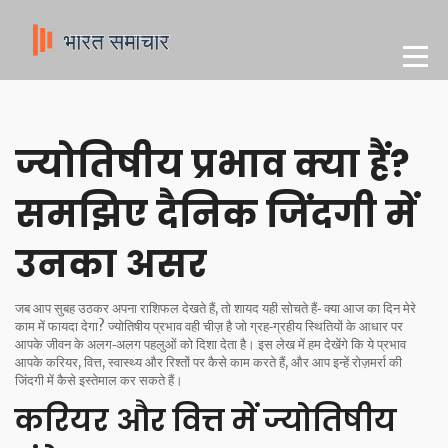
ज्योतिषीय प्रभाव क्या हैं?
समझिए दैनिक जिंदगी में
उनका असर
जब आप सुबह उठकर अपना राशिफल देखते हैं, तो शायद यही सोचते हैं‑ क्या आज का दिन मेरे
काम में फायदा देगा? ज्योतिषीय प्रभाव वही चीज़ है जो ग्रह‑ग्रहीय स्थितियों के आधार पर
आपके जीवन के अलग‑अलग पहलुओं को दिशा देता है। इस लेख में हम देखेंगे कि ये प्रभाव
आपके करियर, वित्त, स्वास्थ्य और रिश्तों पर कैसे काम करते हैं, और आप इन्हें रोज़मर्रा की
जिंदगी में कैसे इस्तेमाल कर सकते हैं।
करियर और वित्त में ज्योतिषीय