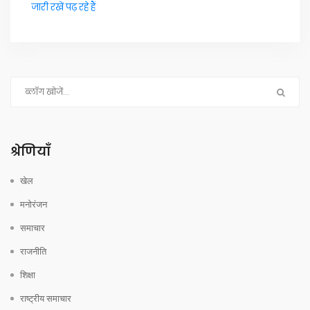
जारी रखें पढ़ रहे हैं
श्रेणियाँ
खेल
मनोरंजन
समाचार
राजनीति
शिक्षा
राष्ट्रीय समाचार