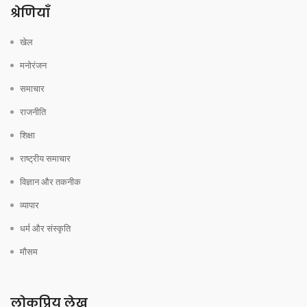
श्रेणियाँ
खेल
मनोरंजन
समाचार
राजनीति
शिक्षा
राष्ट्रीय समाचार
विज्ञान और तकनीक
व्यापार
धर्म और संस्कृति
मौसम
लोकप्रिय लेख