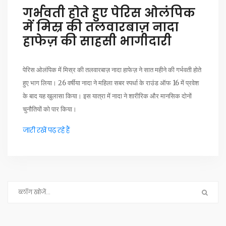
गर्भवती होते हुए पेरिस ओलंपिक
में मिस्र की तलवारबाज़ नादा
हाफेज़ की साहसी भागीदारी
पेरिस ओलंपिक में मिस्र की तलवारबाज़ नादा हाफेज़ ने सात महीने की गर्भवती होते
हुए भाग लिया। 26 वर्षीया नादा ने महिला सबर स्पर्धा के राउंड ऑफ 16 में प्रवेश
के बाद यह खुलासा किया। इस यात्रा में नादा ने शारीरिक और मानसिक दोनों
चुनौतियों को पार किया।
जारी रखें पढ़ रहे हैं