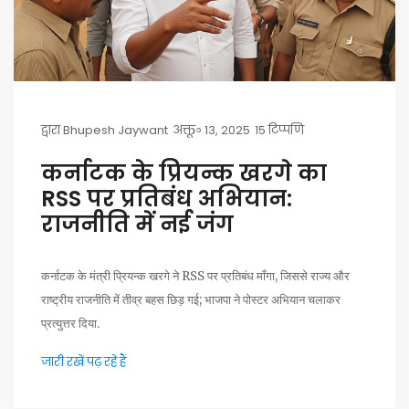
द्वारा
Bhupesh Jaywant
अक्तू॰ 13, 2025
15 टिप्पणि
कर्नाटक के प्रियन्क खरगे का
RSS पर प्रतिबंध अभियान:
राजनीति में नई जंग
कर्नाटक के मंत्री प्रियन्क खरगे ने RSS पर प्रतिबंध माँगा, जिससे राज्य और
राष्ट्रीय राजनीति में तीव्र बहस छिड़ गई; भाजपा ने पोस्टर अभियान चलाकर
प्रत्युत्तर दिया.
जारी रखें पढ़ रहे हैं