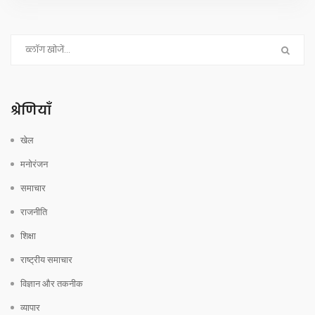
श्रेणियाँ
खेल
मनोरंजन
समाचार
राजनीति
शिक्षा
राष्ट्रीय समाचार
विज्ञान और तकनीक
व्यापार