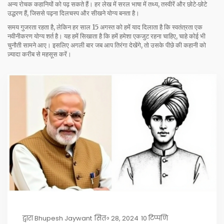
अन्य रोचक कहानियों को पढ़ सकते हैं। हर लेख में सरल भाषा में तथ्य, तस्वीरें और छोटे‑छोटे
उद्धरण हैं, जिससे पढ़ना दिलचस्प और सीखने योग्य बनता है।
समय गुजरता रहता है, लेकिन हर साल 15 अगस्त को हमें याद दिलाता है कि स्वतंत्रता एक
नवीनीकरण योग्य शर्त है। यह हमें सिखाता है कि हमें हमेशा एकजुट रहना चाहिए, चाहे कोई भी
चुनौती सामने आए। इसलिए अगली बार जब आप तिरंगा देखेंगे, तो उसके पीछे की कहानी को
ज़्यादा करीब से महसूस करें।
द्वारा
Bhupesh Jaywant
सित॰ 28, 2024
10 टिप्पणि