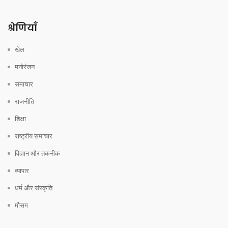
श्रेणियाँ
खेल
मनोरंजन
समाचार
राजनीति
शिक्षा
राष्ट्रीय समाचार
विज्ञान और तकनीक
व्यापार
धर्म और संस्कृति
मौसम