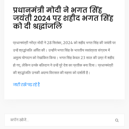
प्रधानमंत्री मोदी ने भगत सिंह
जयंती 2024 पर शहीद भगत सिंह
को दी श्रद्धांजलि
प्रधानमंत्री नरेंद्र मोदी ने 28 सितंबर, 2024 को शहीद भगत सिंह की जयंती पर
उन्हें श्रद्धांजलि अर्पित की। उन्होंने भगत सिंह के भारतीय स्वतंत्रता संग्राम में
अतुल्य योगदान को रेखांकित किया। भगत सिंह केवल 23 साल की उम्र में शहीद
हो गए, लेकिन उनके बलिदान ने उन्हें पूरे देश का प्रतीक बना दिया। प्रधानमंत्री
की श्रद्धांजलि उनकी अदम्य विरासत की महत्ता को दर्शाती है।
जारी रखें पढ़ रहे हैं