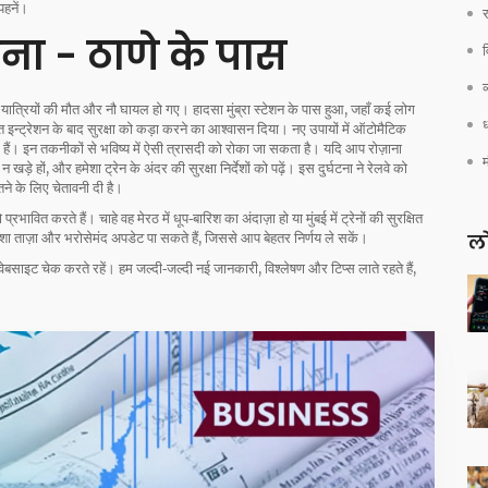
पहनें।
र
घटना - ठाणे के पास
व
 यात्रियों की मौत और नौ घायल हो गए। हादसा मुंब्रा स्टेशन के पास हुआ, जहाँ कई लोग
ध
त इन्ट्रेशन के बाद सुरक्षा को कड़ा करने का आश्वासन दिया। नए उपायों में ऑटोमैटिक
 हैं। इन तकनीकों से भविष्य में ऐसी त्रासदी को रोका जा सकता है। यदि आप रोज़ाना
 खड़े हों, और हमेशा ट्रेन के अंदर की सुरक्षा निर्देशों को पढ़ें। इस दुर्घटना ने रेलवे को
ने के लिए चेतावनी दी है।
प्रभावित करते हैं। चाहे वह मेरठ में धूप‑बारिश का अंदाज़ा हो या मुंबई में ट्रेनों की सुरक्षित
 ताज़ा और भरोसेमंद अपडेट पा सकते हैं, जिससे आप बेहतर निर्णय ले सकें।
लो
ेबसाइट चेक करते रहें। हम जल्दी‑जल्दी नई जानकारी, विश्लेषण और टिप्स लाते रहते हैं,