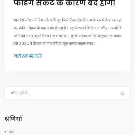
फंडिंग संकट के कारण बंद होगा
भारतीय सोशल मीडिया प्लेटफॉर्म कू, जिसे ट्विटर के विकल्प के रूप में देखा जा रहा
था, फंडिंग संकट के कारण बंद हो रहा है। यह प्लेटफार्म विभिन्न भारतीय भाषाओं में
लोगों को संवाद करने में मदद कर रहा था। कू के संस्थापकों के अनुसार यह संकट
इसे 2022 में ट्विटर को मात देने के बहुत करीब लाकर रुका।
जारी रखें पढ़ रहे हैं
श्रेणियाँ
खेल