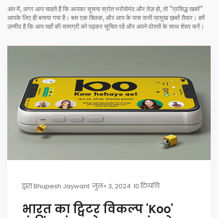
अंत में, अगर आप चाहते हैं कि आपका सूचना स्रोत भरोसेमंद और तेज़ हो, तो "प्रसिद्ध खबरें"
आपके लिए ही बनाया गया है। बस एक क्लिक, और आप के पास सभी प्रमुख ख़बरें तैयार। हमें
उम्मीद है कि आप यहाँ की सामग्री को पढ़कर सूचित रहें और अपने दोस्तों के साथ शेयर करें।
द्वारा
Bhupesh Jaywant
जुल॰ 3, 2024
10 टिप्पणि
भारत का ट्विटर विकल्प 'Koo'