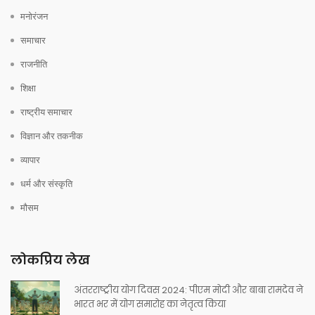
मनोरंजन
समाचार
राजनीति
शिक्षा
राष्ट्रीय समाचार
विज्ञान और तकनीक
व्यापार
धर्म और संस्कृति
मौसम
लोकप्रिय लेख
अंतरराष्ट्रीय योग दिवस 2024: पीएम मोदी और बाबा रामदेव ने
भारत भर में योग समारोह का नेतृत्व किया