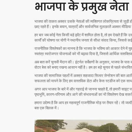
भाजपा के प्रमुख नेत
भाजपा की ताकत अक्सर उसके नेताओं की व्यक्तिगत लोकप्रियता से जुड़ी होत
छाए रहते हैं। इनके बयान, यात्राएँ और सार्वजनिक मुलाक़ातें अक्सर मीडिया 
हर बार जब कोई नेता किसी बड़े इवेंट में शामिल होता है, तो हम देखते हैं कि 
कार्यों की घोषणा पर योगी ने स्थानीय जनता से सीधा संवाद किया, जिससे क
राजनीतिक विश्लेषकों का मानना है कि भाजपा के भविष्य को आकार देने में यु
स्वतंत्र स्वरोजगार योजनाओं को भी बढ़ावा दिया है, जिससे आर्थिक सशक्ति
अब बात करें चुनावी मैदान की। इंटर्नल सर्वेक्षणों के अनुसार, भाजपा के पास कई
वोटर बेस को बनाए रखना आसान नहीं है। हम हर बड़े चुनाव से पहले संभावित
भाजपा की सामाजिक पहलों में अक्सर शहजादा सिल्वर जेनरेशन की बात आती है।
सफलता को मापने के लिए हम वास्तविक डेटा और केस स्टडीज को एक साथ 
अगर आप भाजपा के बारे में और गहराई से जानना चाहते हैं, तो हमारी साइट पर
पृष्ठभूमि, कारण‑परिणाम और आगे की संभावनाओं का भी विश्लेषण देख सकते
हमारा उद्देश्य है कि आप हर महत्वपूर्ण राजनीतिक मोड़ पर तैयार रहें। तो जल
बस एक क्लिक में।