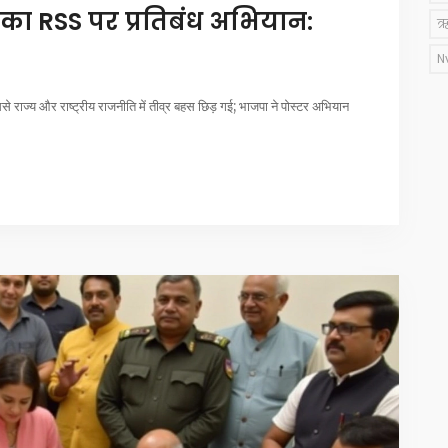
 का RSS पर प्रतिबंध अभियान:
ऋ
N
ससे राज्य और राष्ट्रीय राजनीति में तीव्र बहस छिड़ गई; भाजपा ने पोस्टर अभियान