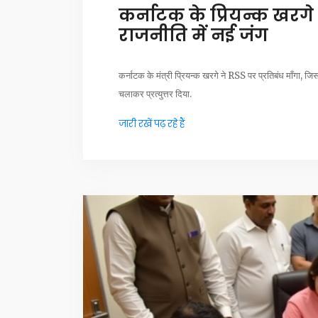
कर्नाटक के प्रियन्क खरगे
राजनीति में नई जंग
कर्नाटक के मंत्री प्रियन्क खरगे ने RSS पर प्रतिबंध माँगा, जि
चलाकर प्रत्युत्तर दिया.
जारी रखें पढ़ रहे हैं