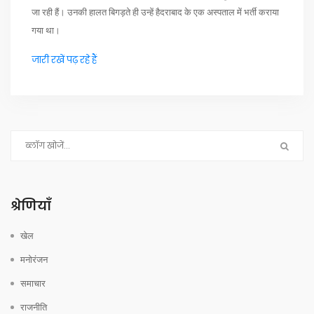
जा रही हैं। उनकी हालत बिगड़ते ही उन्हें हैदराबाद के एक अस्पताल में भर्ती कराया
गया था।
जारी रखें पढ़ रहे हैं
श्रेणियाँ
खेल
मनोरंजन
समाचार
राजनीति