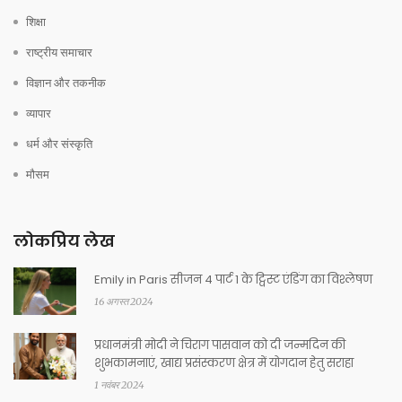
शिक्षा
राष्ट्रीय समाचार
विज्ञान और तकनीक
व्यापार
धर्म और संस्कृति
मौसम
लोकप्रिय लेख
Emily in Paris सीजन 4 पार्ट 1 के ट्विस्ट एंडिंग का विश्लेषण
16 अगस्त 2024
प्रधानमंत्री मोदी ने चिराग पासवान को दी जन्मदिन की
शुभकामनाएं, खाद्य प्रसंस्करण क्षेत्र में योगदान हेतु सराहा
1 नवंबर 2024