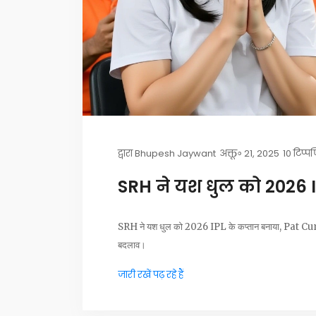
द्वारा
Bhupesh Jaywant
अक्तू॰ 21, 2025
10 टिप्प
SRH ने यश धुल को 2026 I
SRH ने यश धुल को 2026 IPL के कप्तान बनाया, Pat Cum
बदलाव।
जारी रखें पढ़ रहे हैं