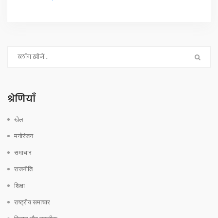
श्रेणियाँ
खेल
मनोरंजन
समाचार
राजनीति
शिक्षा
राष्ट्रीय समाचार