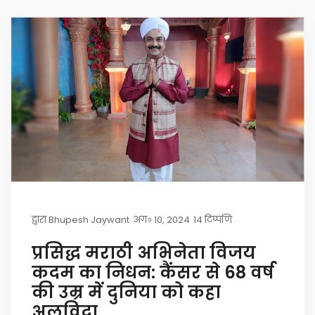
द्वारा
Bhupesh Jaywant
अग॰ 10, 2024
14 टिप्पणि
प्रसिद्ध मराठी अभिनेता विजय
कदम का निधन: कैंसर से 68 वर्ष
की उम्र में दुनिया को कहा
अलविदा