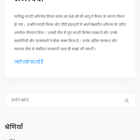
प्रसिद्ध मराठी अभिनेता विजय कदम का 68 वर्ष की आयु में कैंसर के कारण निधन
हो गया। उन्होंने मराठी फिल्म और टीवी इंडस्ट्री में अपने बेहतरीन अभिनय के जरिए
अनमोल योगदान दिया। उनकी मौत से पूरा मराठी सिनेमा स्तब्ध है और उनके
सहयोगियों और प्रशंसकों ने शोक व्यक्त किया है। उनके अंतिम संस्कार और
स्मारक सेवा से संबंधित जानकारी जल्द ही साझा की जाएगी।
जारी रखें पढ़ रहे हैं
श्रेणियाँ