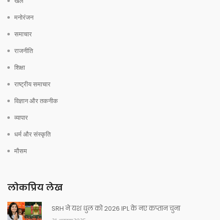
खेल
मनोरंजन
समाचार
राजनीति
शिक्षा
राष्ट्रीय समाचार
विज्ञान और तकनीक
व्यापार
धर्म और संस्कृति
मौसम
लोकप्रिय लेख
SRH ने यश धुल को 2026 IPL के नए कप्तान चुना